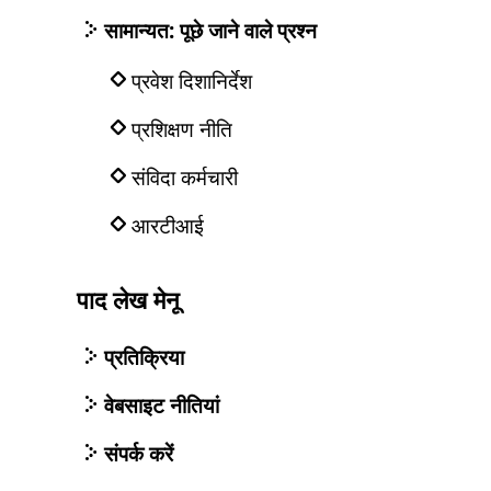
सामान्यत: पूछे जाने वाले प्रश्न
प्रवेश दिशानिर्देश
प्रशिक्षण नीति
संविदा कर्मचारी
आरटीआई
पाद लेख मेनू
प्रतिक्रिया
वेबसाइट नीतियां
संपर्क करें