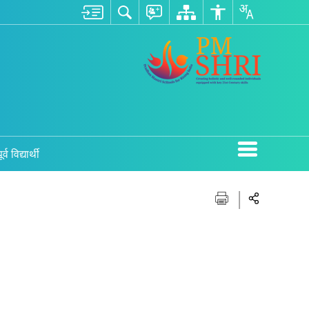
ूर्व विद्यार्थी