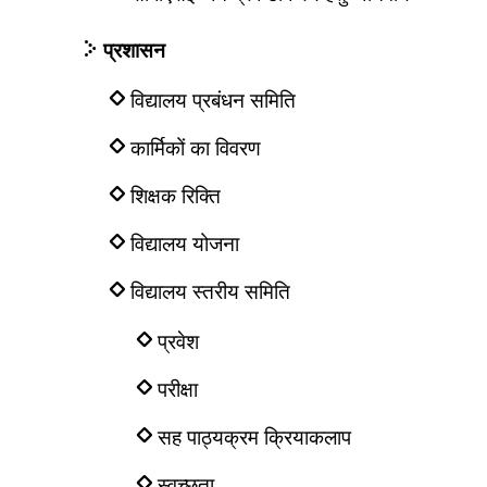
प्रशासन
विद्यालय प्रबंधन समिति
कार्मिकों का विवरण
शिक्षक रिक्ति
विद्यालय योजना
विद्यालय स्तरीय समिति
प्रवेश
परीक्षा
सह पाठ्यक्रम क्रियाकलाप
स्वच्छता