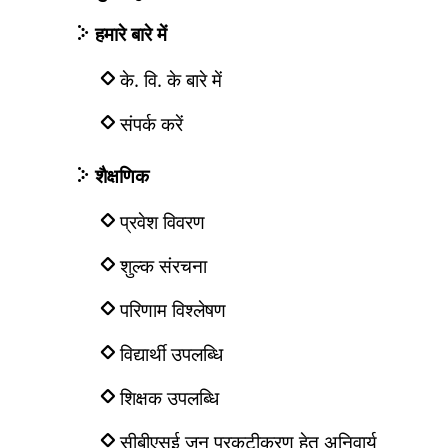
हमारे बारे में
के. वि. के बारे में
संपर्क करें
शैक्षणिक
प्रवेश विवरण
शुल्क संरचना
परिणाम विश्लेषण
विद्यार्थी उपलब्धि
शिक्षक उपलब्धि
सीबीएसई जन प्रकटीकरण हेतु अनिवार्य