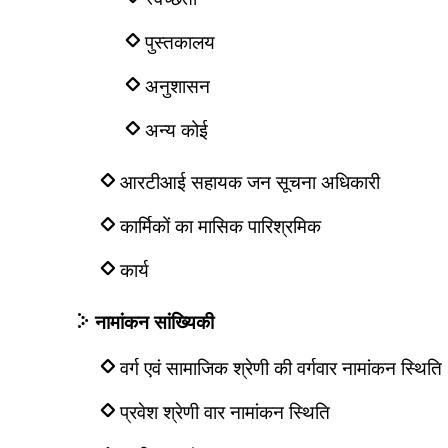
पुस्तकालय
अनुशासन
अन्य कोई
आरटीआई सहायक जन सूचना अधिकारी
कार्मिकों का मासिक पारिश्रमिक
कार्य
नामांकन सांख्यिकी
वर्ग एवं सामाजिक श्रेणी की वर्गवार नामांकन स्थिति
प्रवेश श्रेणी वार नामांकन स्थिति