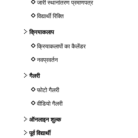
जारी स्थानांतरण प्रमाणपत्र
विद्यार्थी रिक्ति
क्रियाकलाप
क्रियाकलापों का कैलेंडर
नवप्रवर्तन
गैलरी
फोटो गैलरी
वीडियो गैलरी
ऑनलाइन शुल्क
पूर्व विद्यार्थी