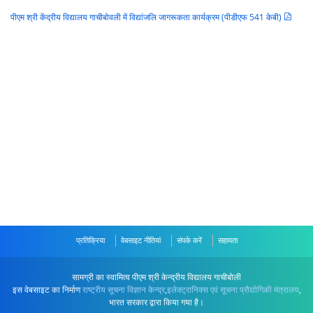
पीएम श्री केंद्रीय विद्यालय गाचीबोवली में विद्यांजलि जागरूकता कार्यक्रम (पीडीएफ 541 केबी)
प्रतिक्रिया
वेबसाइट नीतियां
संपर्क करें
सहायता
सामग्री का स्वामित्व पीएम श्री केन्द्रीय विद्यालय गाचीबोली
इस वेबसाइट का निर्माण
राष्ट्रीय सूचना विज्ञान केन्द्र
,
इलेक्ट्रानिक्स एवं सूचना प्रौद्योगिकी मंत्रालय
,
भारत सरकार द्वारा किया गया है।