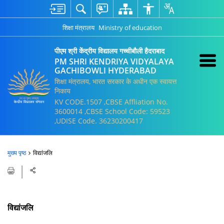
शिक्षा मंत्रालय
Ministry of education
पीएम श्री केंद्रीय विद्यालय गच्चीबौली हैदराबाद
PM SHRI KENDRIYA VIDYALAYA
GACHIBOWLI HYDERABAD
शिक्षा मंत्रालय, भारत सरकार के अधीन एक स्वायत्त
निकाय
KV CODE.1507 ,CBSE Affliation No.
3600014 ,CBSE School Code: 59523
,UDISE Code. 36230200417
मुख्य पृष्ठ
विद्यांजलि
विद्यांजलि