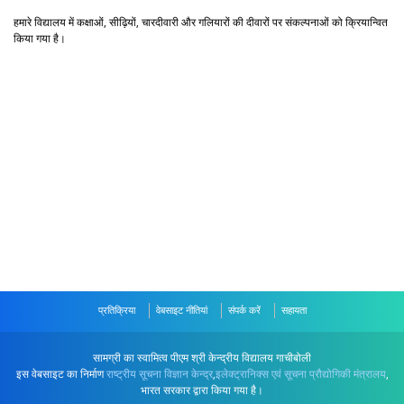
हमारे विद्यालय में कक्षाओं, सीढ़ियों, चारदीवारी और गलियारों की दीवारों पर संकल्पनाओं को क्रियान्वित
किया गया है।
प्रतिक्रिया
वेबसाइट नीतियां
संपर्क करें
सहायता
सामग्री का स्वामित्व पीएम श्री केन्द्रीय विद्यालय गाचीबोली
इस वेबसाइट का निर्माण
राष्ट्रीय सूचना विज्ञान केन्द्र
,
इलेक्ट्रानिक्स एवं सूचना प्रौद्योगिकी मंत्रालय
,
भारत सरकार द्वारा किया गया है।