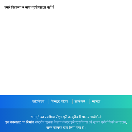
हमारे विद्यालय में भाषा प्रयोगशाला नहीं है
प्रतिक्रिया
वेबसाइट नीतियां
संपर्क करें
सहायता
सामग्री का स्वामित्व पीएम श्री केन्द्रीय विद्यालय गाचीबोली
इस वेबसाइट का निर्माण
राष्ट्रीय सूचना विज्ञान केन्द्र
,
इलेक्ट्रानिक्स एवं सूचना प्रौद्योगिकी मंत्रालय
,
भारत सरकार द्वारा किया गया है।